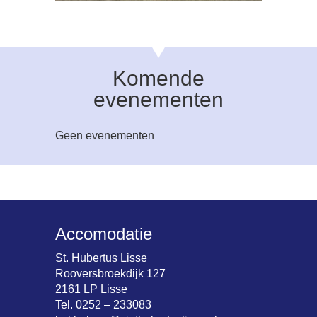
Komende
evenementen
Geen evenementen
Accomodatie
St. Hubertus Lisse
Rooversbroekdijk 127
2161 LP Lisse
Tel. 0252 – 233083