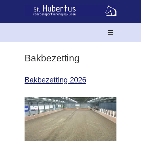
≡
Bakbezetting
Bakbezetting 2026