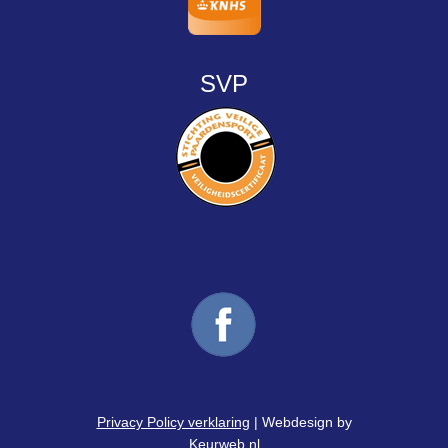
SVP
Privacy Policy verklaring
| Webdesign by
Keurweb.nl