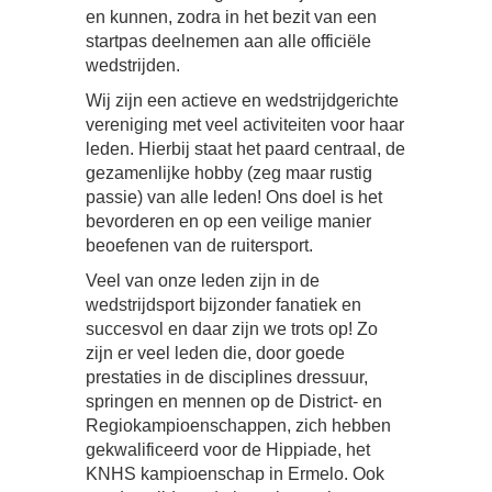
en kunnen, zodra in het bezit van een
startpas deelnemen aan alle officiële
wedstrijden.
Wij zijn een actieve en wedstrijdgerichte
vereniging met veel activiteiten voor haar
leden. Hierbij staat het paard centraal, de
gezamenlijke hobby (zeg maar rustig
passie) van alle leden! Ons doel is het
bevorderen en op een veilige manier
beoefenen van de ruitersport.
Veel van onze leden zijn in de
wedstrijdsport bijzonder fanatiek en
succesvol en daar zijn we trots op! Zo
zijn er veel leden die, door goede
prestaties in de disciplines dressuur,
springen en mennen op de District- en
Regiokampioenschappen, zich hebben
gekwalificeerd voor de Hippiade, het
KNHS kampioenschap in Ermelo. Ook