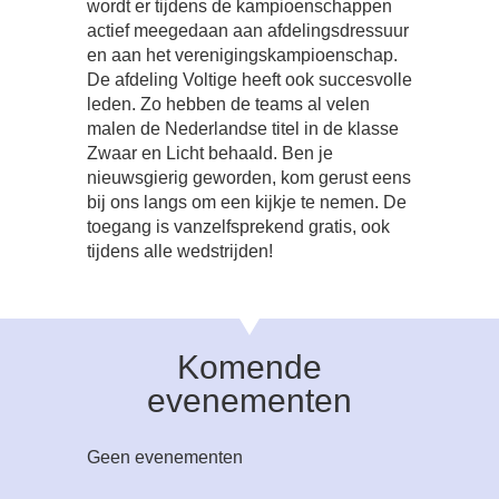
wordt er tijdens de kampioenschappen
actief meegedaan aan afdelingsdressuur
en aan het verenigingskampioenschap.
De afdeling Voltige heeft ook succesvolle
leden. Zo hebben de teams al velen
malen de Nederlandse titel in de klasse
Zwaar en Licht behaald. Ben je
nieuwsgierig geworden, kom gerust eens
bij ons langs om een kijkje te nemen. De
toegang is vanzelfsprekend gratis, ook
tijdens alle wedstrijden!
Komende
evenementen
Geen evenementen