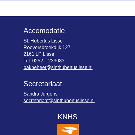
Accomodatie
St. Hubertus Lisse
Rooversbroekdijk 127
2161 LP Lisse
Tel. 0252 – 233083
bakbeheer@sinthubertuslisse.nl
Secretariaat
Sandra Jurgens
secretariaat@sinthubertuslisse.nl
KNHS