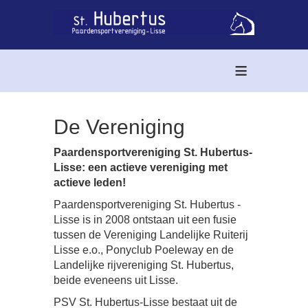
≡
De Vereniging
Paardensportvereniging St. Hubertus-
Lisse: een actieve vereniging met
actieve leden!
Paardensportvereniging St. Hubertus -
Lisse is in 2008 ontstaan uit een fusie
tussen de Vereniging Landelijke Ruiterij
Lisse e.o., Ponyclub Poeleway en de
Landelijke rijvereniging St. Hubertus,
beide eveneens uit Lisse.
PSV St. Hubertus-Lisse bestaat uit de