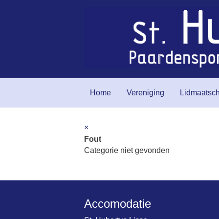
Home
Vereniging
Lidmaatsc
×
Fout
Categorie niet gevonden
Accomodatie